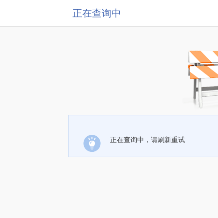
正在查询中
正在查询中，请刷新重试