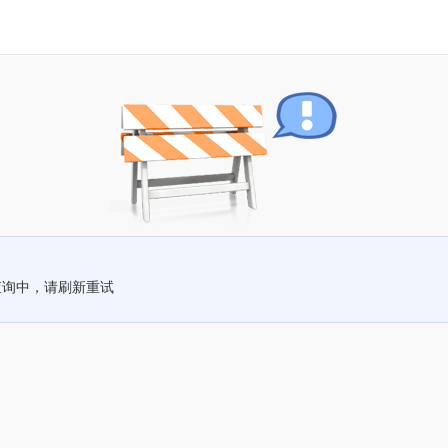
查询中，请刷新重试