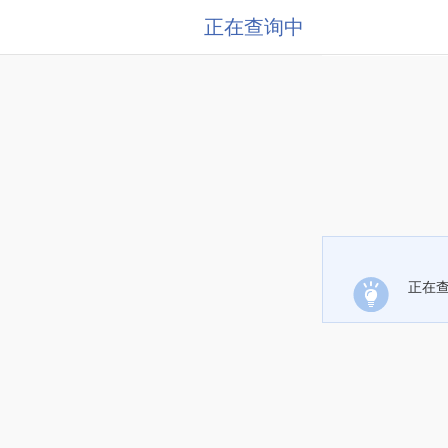
正在查询中
正在