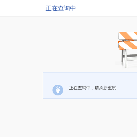
正在查询中
正在查询中，请刷新重试