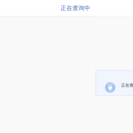
正在查询中
正在