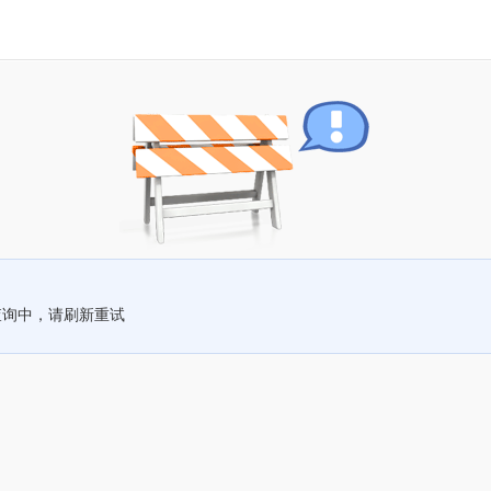
查询中，请刷新重试