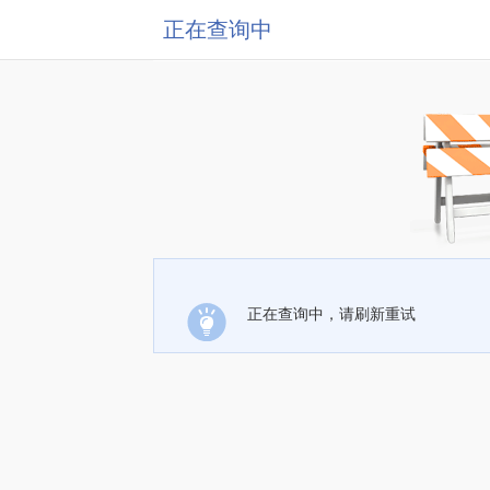
正在查询中
正在查询中，请刷新重试