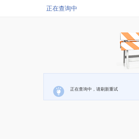
正在查询中
正在查询中，请刷新重试