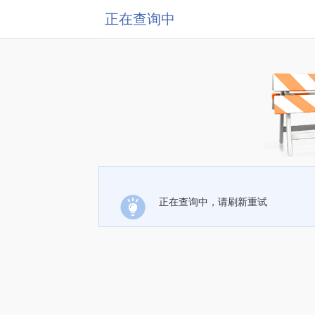
正在查询中
正在查询中，请刷新重试