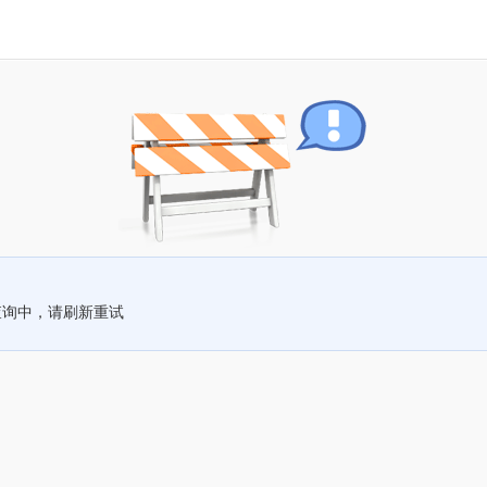
查询中，请刷新重试