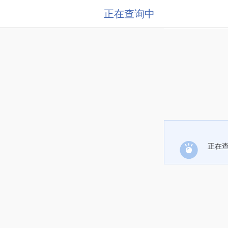
正在查询中
正在